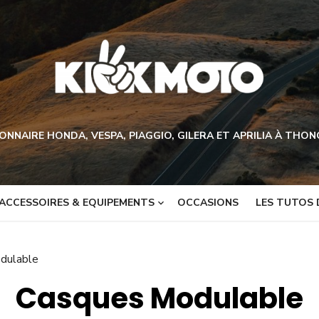
ONNAIRE HONDA, VESPA, PIAGGIO, GILERA ET APRILIA À THO
ACCESSOIRES & EQUIPEMENTS
OCCASIONS
LES TUTOS 
dulable
Casques Modulable