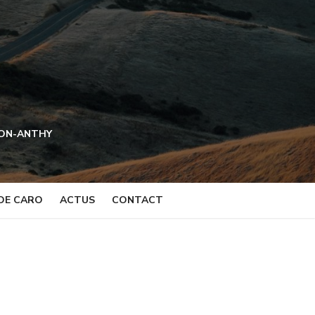
NON-ANTHY
DE CARO
ACTUS
CONTACT