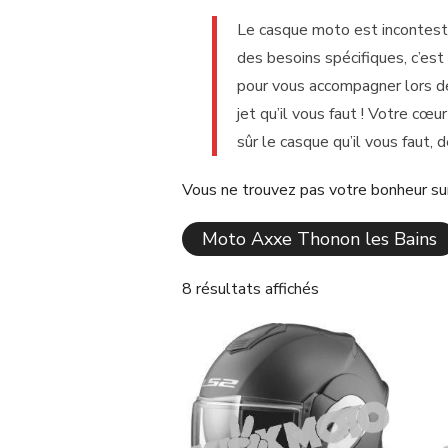
Le casque moto est incontest
des besoins spécifiques, c’e
pour vous accompagner lors de
jet qu’il vous faut ! Votre cœ
sûr le casque qu’il vous faut, d
Vous ne trouvez pas votre bonheur sur
Moto Axxe Thonon les Bains
8 résultats affichés