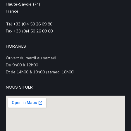
Haute-Savoie (74)
France
Tel +33 (0)4 50 26 09 80
Fax +33 (0)4 50 26 09 60
HORAIRES
Ouvert du mardi au samedi
De 9h00 à 12h00
Et de 14h00 à 19h00 (samedi 18h00)
NOUS SITUER