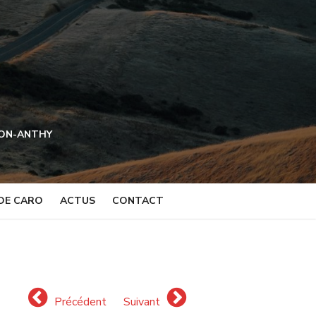
NON-ANTHY
DE CARO
ACTUS
CONTACT
Précédent
Suivant