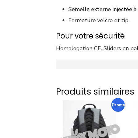
Semelle externe injectée à 
Fermeture velcro et zip.
Pour votre sécurité
Homologation CE. Sliders en pol
Produits similaires
Promo !