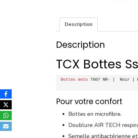
Description
Description
TCX Bottes Ss
Bottes moto 
7607 NR-
 | 
 Noir
 | 
Pour votre confort
Bottes en microfibre.
Doublure AIR TECH respira
Semelle antibactérienne et