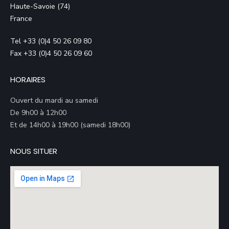
Haute-Savoie (74)
France
Tel +33 (0)4 50 26 09 80
Fax +33 (0)4 50 26 09 60
HORAIRES
Ouvert du mardi au samedi
De 9h00 à 12h00
Et de 14h00 à 19h00 (samedi 18h00)
NOUS SITUER