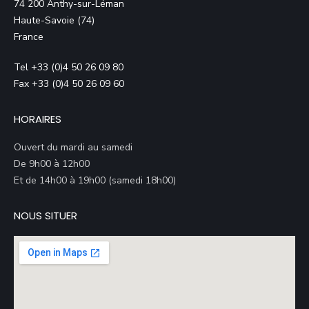
74 200 Anthy-sur-Léman
Haute-Savoie (74)
France
Tel +33 (0)4 50 26 09 80
Fax +33 (0)4 50 26 09 60
HORAIRES
Ouvert du mardi au samedi
De 9h00 à 12h00
Et de 14h00 à 19h00 (samedi 18h00)
NOUS SITUER