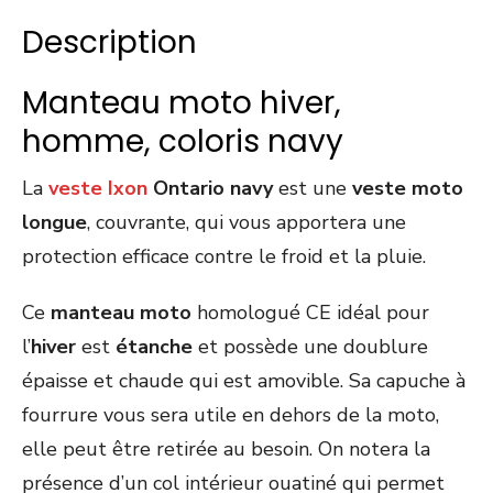
Description
Manteau moto hiver,
homme, coloris navy
La
veste Ixon
Ontario navy
est une
veste moto
longue
, couvrante, qui vous apportera une
protection efficace contre le froid et la pluie.
Ce
manteau moto
homologué CE idéal pour
l’
hiver
est
étanche
et possède une doublure
épaisse et chaude qui est amovible. Sa capuche à
fourrure vous sera utile en dehors de la moto,
elle peut être retirée au besoin. On notera la
présence d’un col intérieur ouatiné qui permet