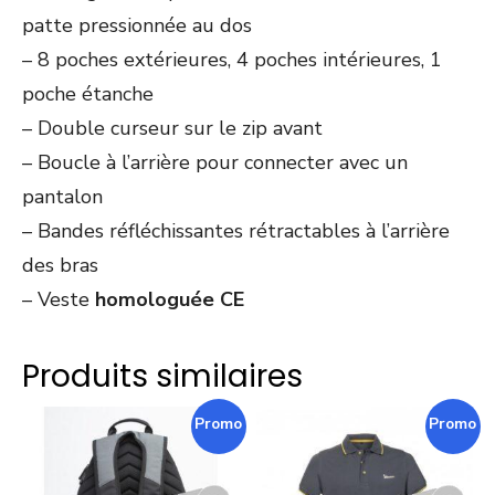
patte pressionnée au dos
– 8 poches extérieures, 4 poches intérieures, 1
poche étanche
– Double curseur sur le zip avant
– Boucle à l’arrière pour connecter avec un
pantalon
– Bandes réfléchissantes rétractables à l’arrière
des bras
– Veste
homologuée CE
Produits similaires
Promo !
Promo !