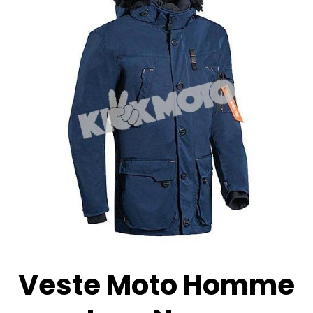
Veste Moto Homme