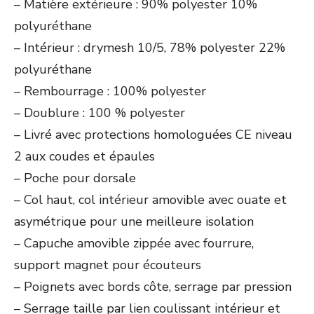
– Matière extérieure : 90% polyester 10%
polyuréthane
– Intérieur : drymesh 10/5, 78% polyester 22%
polyuréthane
– Rembourrage : 100% polyester
– Doublure : 100 % polyester
– Livré avec protections homologuées CE niveau
2 aux coudes et épaules
– Poche pour dorsale
– Col haut, col intérieur amovible avec ouate et
asymétrique pour une meilleure isolation
– Capuche amovible zippée avec fourrure,
support magnet pour écouteurs
– Poignets avec bords côte, serrage par pression
– Serrage taille par lien coulissant intérieur et