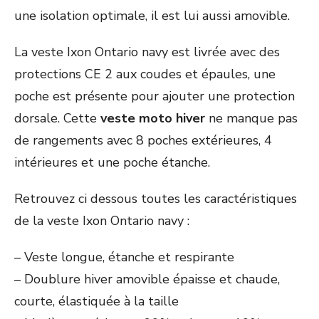
une isolation optimale, il est lui aussi amovible.
La veste Ixon Ontario navy est livrée avec des
protections CE 2 aux coudes et épaules, une
poche est présente pour ajouter une protection
dorsale. Cette
veste moto hiver
ne manque pas
de rangements avec 8 poches extérieures, 4
intérieures et une poche étanche.
Retrouvez ci dessous toutes les caractéristiques
de la veste Ixon Ontario navy :
– Veste longue, étanche et respirante
– Doublure hiver amovible épaisse et chaude,
courte, élastiquée à la taille