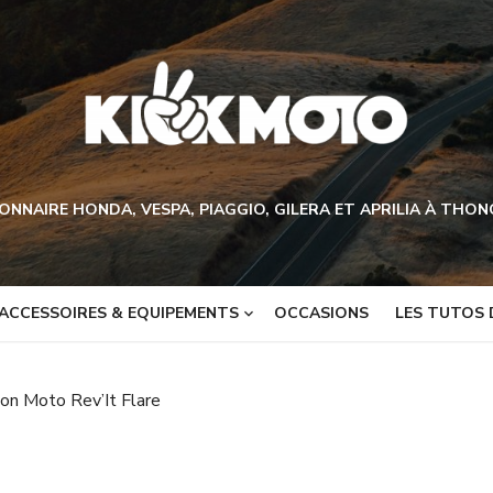
ONNAIRE HONDA, VESPA, PIAGGIO, GILERA ET APRILIA À THO
ACCESSOIRES & EQUIPEMENTS
OCCASIONS
LES TUTOS 
on Moto Rev’It Flare