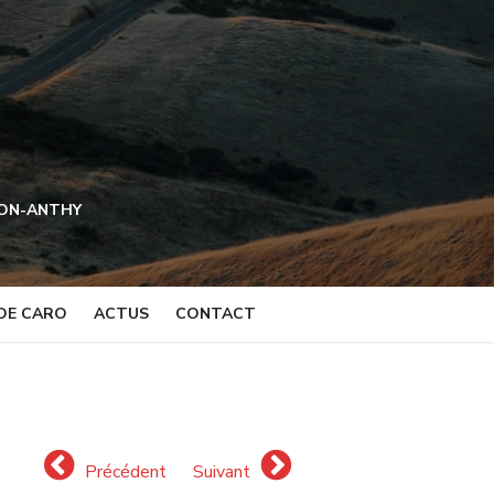
NON-ANTHY
DE CARO
ACTUS
CONTACT
Précédent
Suivant