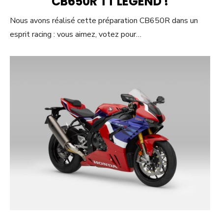
CB650R TT LEGEND !
Nous avons réalisé cette préparation CB650R dans un
esprit racing : vous aimez, votez pour…