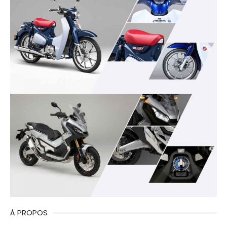
À PROPOS