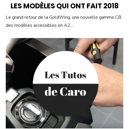
ON
LES MODÈLES QUI ONT FAIT 2018
Le grand retour de la GoldWing, une nouvelle gamme CB,
des modèles accessibles en A2,…