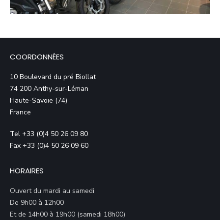
COORDONNÉES
10 Boulevard du pré Biollat
74 200 Anthy-sur-Léman
Haute-Savoie (74)
France
Tel +33 (0)4 50 26 09 80
Fax +33 (0)4 50 26 09 60
HORAIRES
Ouvert du mardi au samedi
De 9h00 à 12h00
Et de 14h00 à 19h00 (samedi 18h00)